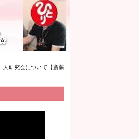
一人研究会について【斎藤