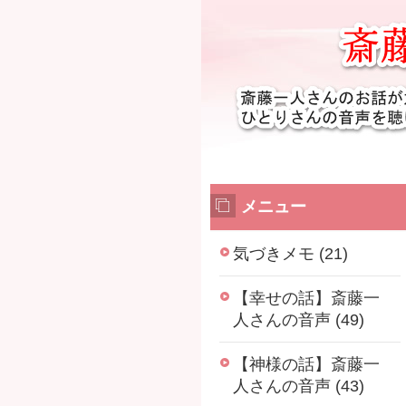
メニュー
気づきメモ (21)
【幸せの話】斎藤一
人さんの音声 (49)
【神様の話】斎藤一
人さんの音声 (43)