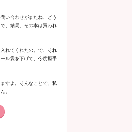
の問い合わせがまたね、どう
「で、結局、その本は買われ
に入れてくれたの。で、それ
ニール袋を下げて、今度握手
きますよ。そんなことで、私
せん。