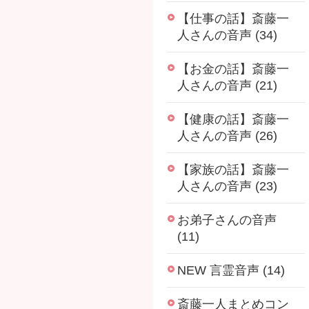
【仕事の話】斎藤一
人さんの音声 (34)
【お金の話】斎藤一
人さんの音声 (21)
【健康の話】斎藤一
人さんの音声 (26)
【家族の話】斎藤一
人さんの音声 (23)
お弟子さんの音声
(11)
NEW 言霊音声 (14)
斎藤一人まとめコン