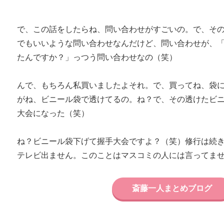
で、この話をしたらね、問い合わせがすごいの。で、そ
でもいいような問い合わせなんだけど、問い合わせが、
たんですか？」っつう問い合わせなの（笑）
んで、もちろん私買いましたよそれ。で、買ってね、袋
がね、ビニール袋で透けてるの。ね？で、その透けたビ
大会になった（笑）
ね？ビニール袋下げて握手大会ですよ？（笑）修行は続
テレビ出ません。このことはマスコミの人には言ってま
斎藤一人まとめブログ