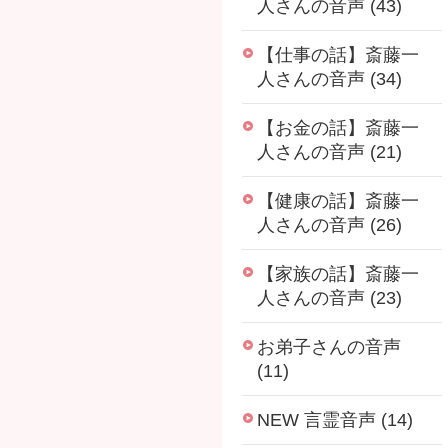
人さんの音声 (43)
【仕事の話】斎藤一
人さんの音声 (34)
【お金の話】斎藤一
人さんの音声 (21)
【健康の話】斎藤一
人さんの音声 (26)
【家族の話】斎藤一
人さんの音声 (23)
お弟子さんの音声
(11)
NEW 言霊音声 (14)