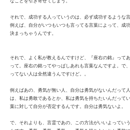
なことを引き寄せてしまう。
それで、成功する人っていうのは、必ず成功するような
例えば、自分がいつもいつも言ってる言葉によって、成
決まっちゃうんです。
それで、よく私が教えるんですけど、『座右の銘』って
って。座右の銘ってやっぱしあれも言葉なんですよ。で
ってない人は全然違うんですけど。。
例えばあの、勇気が無い人、自分は勇気がないんだって
は、私は勇敢であるとか、私は勇気を持ちたいんだって
葉に対して自分が否定するんです。自分は勇気ないよ。
で、それよりも、言霊であの、この方法がいいよってい