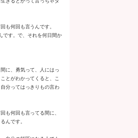
に生きるとかって言っちゃダ
何回も何回も言うんです。
るんです。で、それを何日間か
る間に、勇気って、人にはっ
うことがわかってくると、こ
、自分ってはっきりもの言わ
何回も何回も言ってる間に、
くるんです。