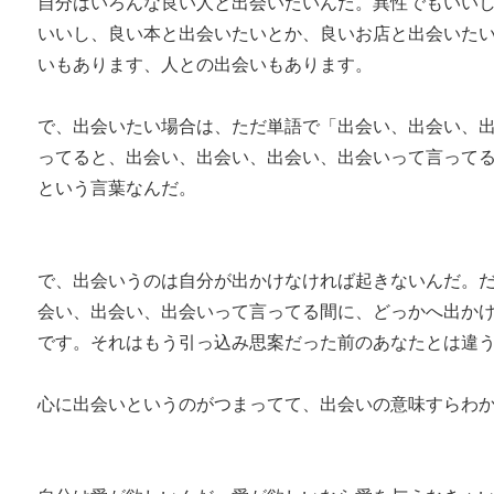
自分はいろんな良い人と出会いたいんだ。異性でもいい
いいし、良い本と出会いたいとか、良いお店と出会いた
いもあります、人との出会いもあります。
で、出会いたい場合は、ただ単語で「出会い、出会い、
ってると、出会い、出会い、出会い、出会いって言って
という言葉なんだ。
で、出会いうのは自分が出かけなければ起きないんだ。
会い、出会い、出会いって言ってる間に、どっかへ出か
です。それはもう引っ込み思案だった前のあなたとは違
心に出会いというのがつまってて、出会いの意味すらわ