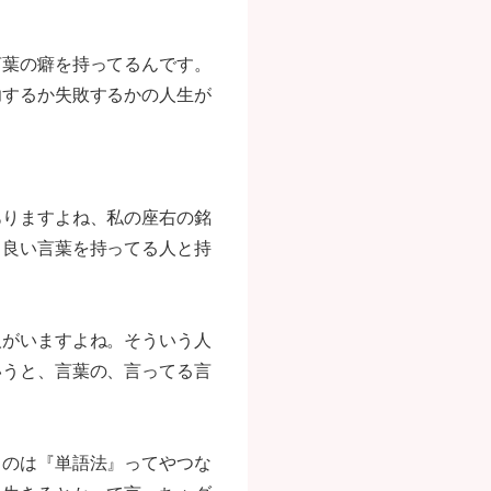
言葉の癖を持ってるんです。
功するか失敗するかの人生が
ありますよね、私の座右の銘
、良い言葉を持ってる人と持
人がいますよね。そういう人
いうと、言葉の、言ってる言
うのは『単語法』ってやつな