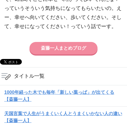
っていうそういう気持ちになってもらいたいの。え
ー、幸せへ向いてください、歩いてください。そし
て、幸せになってください！っていう話でーす。
斎藤一人まとめブログ
タイトル一覧
1000年経った木でも毎年「新しい葉っぱ」が出てくる
【斎藤一人】
天国言葉で人生がうまくいく人とうまくいかない人の違い
【斎藤一人】