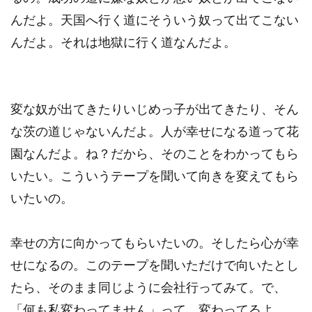
んだよ。天国へ行く道にそういう奴って出てこない
んだよ。それは地獄に行く道なんだよ。
変な奴が出てきたりいじめっ子が出てきたり、そん
な茨の道じゃないんだよ。人が幸せになる道って花
園なんだよ。ね？だから、そのことをわかってもら
いたい。こういうテープを聞いて向きを変えてもら
いたいの。
幸せの方に向かってもらいたいの。そしたら心が幸
せになるの。このテープを聞いただけで向いたとし
たら、そのまま同じように会社行ってみて。で、
「何も私変わってません」って、変わってるよ。