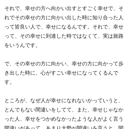
それで、幸せの方へ向かい出すとすごく幸せで、そ
れでその幸せの方に向かい出した時に知り合った人
って皆良い人で、幸せになるんです。それで、幸せ
って、その幸せに到達した時ではなくて、実は旅路
をいうんです。
で、その幸せの方に向かい、幸せの方に向かって歩
き出した時に、心がすごい幸せになってくるんで
す。
ところが、なぜ人が幸せになれないかっていうと、
とんでもない間違いをしてて、また、幸せじゃなか
った人、幸せをつかめなかったような人がよく言う
間違いがあって、あまり大勢が間違いを言うと、間