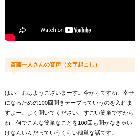
youtube
名言集
斎藤一人さんとは
斎藤一人さんの音声（文字起こし）
運営者情報
はい、おはようございまーす。今からですね、幸せ
になるための100回聞きテープっていうのを入れま
すよー。よく聞いてください、すごい簡単ですから
ね。何でこんな簡単なことを100回も聞かなきゃい
けなんいんだっていうくらい簡単な話です。