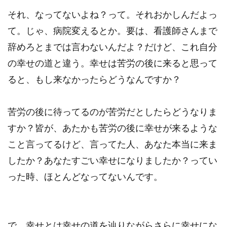
それ、なってないよね？って。それおかしんだよっ
て。じゃ、病院変えるとか。要は、看護師さんまで
辞めろとまでは言わないんだよ？だけど、これ自分
の幸せの道と違う。幸せは苦労の後に来ると思って
ると、もし来なかったらどうなんですか？
苦労の後に待ってるのが苦労だとしたらどうなりま
すか？皆が、あたかも苦労の後に幸せが来るような
こと言ってるけど、言ってた人、あなた本当に来ま
したか？あなたすごい幸せになりましたか？ってい
った時、ほとんどなってないんです。
で、幸せとは幸せの道を辿りながらさらに幸せにな