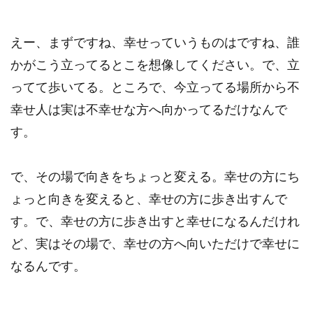
えー、まずですね、幸せっていうものはですね、誰
かがこう立ってるとこを想像してください。で、立
ってて歩いてる。ところで、今立ってる場所から不
幸せ人は実は不幸せな方へ向かってるだけなんで
す。
で、その場で向きをちょっと変える。幸せの方にち
ょっと向きを変えると、幸せの方に歩き出すんで
す。で、幸せの方に歩き出すと幸せになるんだけれ
ど、実はその場で、幸せの方へ向いただけで幸せに
なるんです。