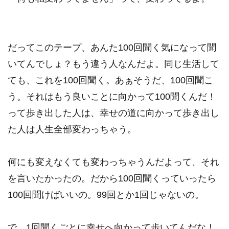
だってこのテープ、あんた100回聞く気になって聞
いてんでしょ？もう違う人なんだよ。同じ生活して
ても、これを100回聞く。あぁそうだ、100回聞こ
う。それはもう良いことに向かって100聞くんだ！
って歩き出した人は、幸せの道に向かって歩き出し
た人は人生全部変わっちゃう。
何にも変えなくても変わっちゃうんだよって、それ
を言いたかったの。だから100回聞くっていったら
100回聞けばいいの。99回とか1回じゃないの。
で、1回聞くごとに幸せへ向かって歩いてんだな！