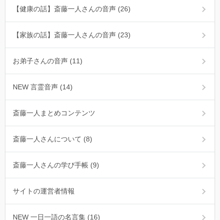
【健康の話】斎藤一人さんの音声 (26)
【家族の話】斎藤一人さんの音声 (23)
お弟子さんの音声 (11)
NEW 言霊音声 (14)
斎藤一人まとめコンテンツ
斎藤一人さんについて (8)
斎藤一人さんの学び手帳 (9)
サイトの運営者情報
NEW 一日一語の名言集 (16)