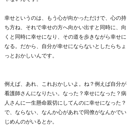
幸せというのは、もう心が向かっただけで、心の持
ち方ね、それで幸せの方へ向かい出すと同時に、向
くと同時に幸せになり、その道を歩きながら幸せに
なる。だから、自分が幸せにならないとしたらちょ
っとおかしいんです。
例えば、あれ、これおかしいよ。ね？例えば自分が
看護師さんになりたい。なった？幸せになった？病
人さんに一生懸命親切にしてんのに幸せになった？
で、ならない、なんか心があれで同僚がなんかでい
じめんのがいるとか。