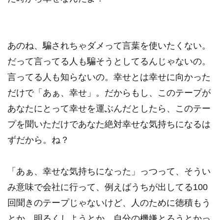
あのね、騙されちゃダメって言葉を使いたくない。
だって言ってる人も騙そうとしてるんじゃないの。
言ってる人も知らないの。幸せとは幸せに向かった
だけで「あぁ、幸せ」。だからもし、このテープが
あなたにとって幸せを運ぶんだとしたら、このテー
プを聞いただけであなた絶対幸せな気持ちになるは
ずだから。ね？
「あぁ、幸せな気持ちになった」っつって、そうい
み意味で会社に行って、例えばうちが出してる100
回聞きのテープじゃないけど、人のために徳積もう
とか、明るくしようとか、自分の機嫌とろうとかっ