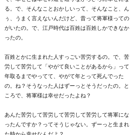
る。で、そんなことおかしいって、そんなこと、ん
ぅ、うまく言えないんだけど、昔って将軍様っての
がいたの。で、江戸時代は百姓は百姓しかできなか
ったの。
百姓とかに生まれた人すっごい苦労するの。で、苦
労して苦労して「やがて良いことがあるから」って
年取るまでやってて、やがて年とって死んでった
の。ね？そうなった人はずーっとそうだったの。と
ころで、将軍様は幸せだったよね？
あんた苦労して苦労して苦労して苦労して将軍にな
ったんですか？ってそうじゃない。ずーっと生まれ
た時から幸せなんだよ？