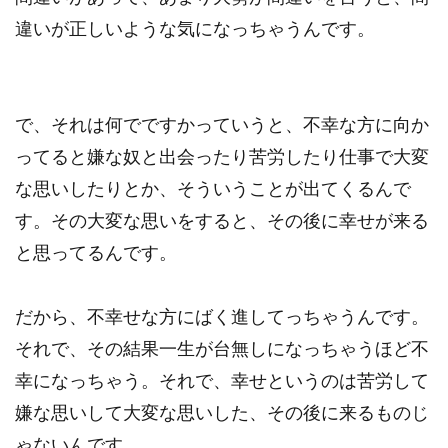
違いが正しいような気になっちゃうんです。
で、それは何でですかっていうと、不幸な方に向か
ってると嫌な奴と出会ったり苦労したり仕事で大変
な思いしたりとか、そういうことが出てくるんで
す。その大変な思いをすると、その後に幸せが来る
と思ってるんです。
だから、不幸せな方にばく進してっちゃうんです。
それで、その結果一生が台無しになっちゃうほど不
幸になっちゃう。それで、幸せというのは苦労して
嫌な思いして大変な思いした、その後に来るものじ
ゃないんです。