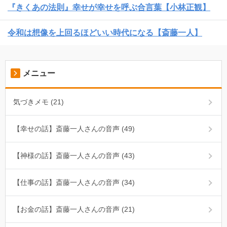
『きくあの法則』幸せが幸せを呼ぶ合言葉【小林正観】
令和は想像を上回るほどいい時代になる【斎藤一人】
メニュー
気づきメモ (21)
【幸せの話】斎藤一人さんの音声 (49)
【神様の話】斎藤一人さんの音声 (43)
【仕事の話】斎藤一人さんの音声 (34)
【お金の話】斎藤一人さんの音声 (21)