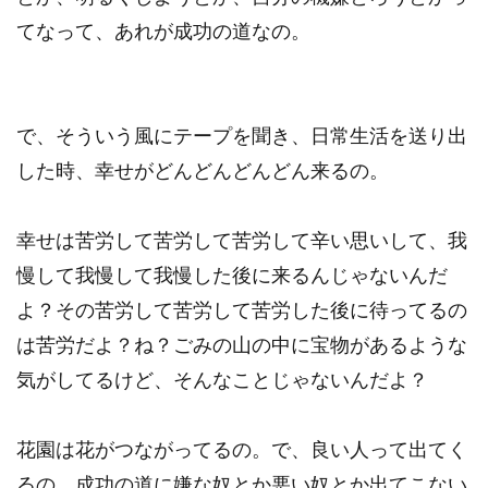
てなって、あれが成功の道なの。
で、そういう風にテープを聞き、日常生活を送り出
した時、幸せがどんどんどんどん来るの。
幸せは苦労して苦労して苦労して辛い思いして、我
慢して我慢して我慢した後に来るんじゃないんだ
よ？その苦労して苦労して苦労した後に待ってるの
は苦労だよ？ね？ごみの山の中に宝物があるような
気がしてるけど、そんなことじゃないんだよ？
花園は花がつながってるの。で、良い人って出てく
るの。成功の道に嫌な奴とか悪い奴とか出てこない