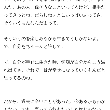
んだ、あの人、偉そうなこといってるけど、相手だ
ってきっとね、だらしねぇとこいっぱいあってさ、
そういうもんなんだよって。
そういうのを楽しみながら生きてくしかないよ。
で、自分をちゃーんと許して。
で、自分が幸せに生きた時、笑顔が自分からこう溢
れ出てさ、それで、皆が幸せになっていくもんだと
思ってるのね。
だから、過去に辛いことがあった、今あるかもわか
んない、でも、言ってる奴もたいした奴じゃない