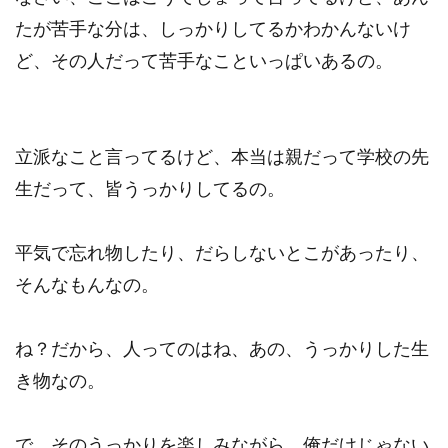
たが苦手な分は、しっかりしてるかわかんないけ
ど、その人だって苦手なこといっぱいあるの。
立派なこと言ってるけど、本当は親だって学校の先
生だって、皆うっかりしてるの。
平気で忘れ物したり、だらしないとこがあったり、
そんなもんなの。
ね？だから、人ってのはね、あの、うっかりした生
き物なの。
で、そのうっかりを楽しみながら、俺だけじゃない