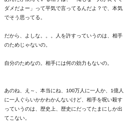
ダメだよー」って平気で言ってるんだよ？で、本気
でそう思ってる。
だから、よしな。。。人を許すっていうのは、相手
のためじゃないの。
自分のためなの。相手には何の効力もないの。
あのね、え～、本当にね、100万人に一人か、1億人
に一人ぐらいかかわかんないけど、相手を呪い殺す
っていうのは、歴史上、歴史にだってたまにしか出
てこない。