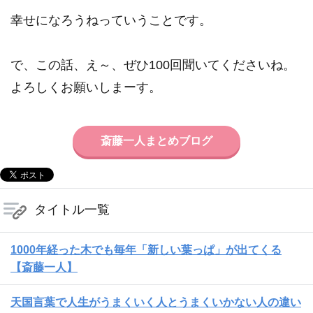
幸せになろうねっていうことです。
で、この話、え～、ぜひ100回聞いてくださいね。
よろしくお願いしまーす。
斎藤一人まとめブログ
タイトル一覧
1000年経った木でも毎年「新しい葉っぱ」が出てくる
【斎藤一人】
天国言葉で人生がうまくいく人とうまくいかない人の違い