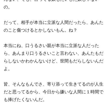
の。
だって、相手が本当に立派な人間だったら、あんた
のこと傷つけるとかしないもん。ね？
本当にね、口うるさい親が本当に立派な人だった
ら、あんまり口うるさいこと言わない、あんたもだ
らしないかわかんないけど、世間もだらしないんだ
よ。
皆、そんなもんでさ、寄り添って生きてるのが人生
だと思ってるから、今日から嫌いな人間に１時間で
も捧げたくないんだ。