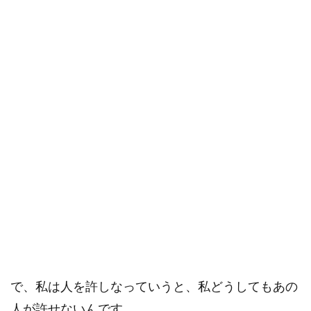
で、私は人を許しなっていうと、私どうしてもあの
人が許せないんです。