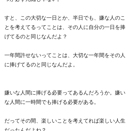
すと、この大切な一日とか、半日でも、嫌な人のこ
とを考えてるってことは、その人に自分の一日を捧
げてるのと同じなんだよ？
一年間許せないってことは、大切な一年間をその人
に捧げてるのと同じなんだよ。
嫌いな人間に捧げる必要ってあるんだろうか。嫌い
な人間に一時間でも捧げる必要がある。
だってその間、楽しいことを考えてれば楽しい人生
だったんだよね？