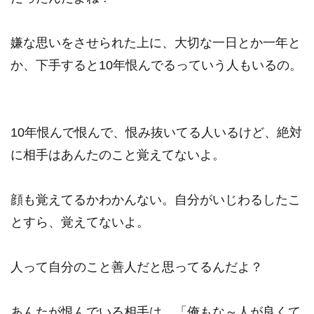
嫌な思いをさせられた上に、大切な一日とか一年と
か、下手すると10年恨んでるっていう人もいるの。
10年恨んで恨んで、恨み抜いてる人いるけど、絶対
に相手はあんたのこと覚えてないよ。
顔も覚えてるかわかんない。自分がいじわるしたこ
とすら、覚えてないよ。
人って自分のこと善人だと思ってるんだよ？
あんたが恨んでいる相手は、「俺もな～人が良くて