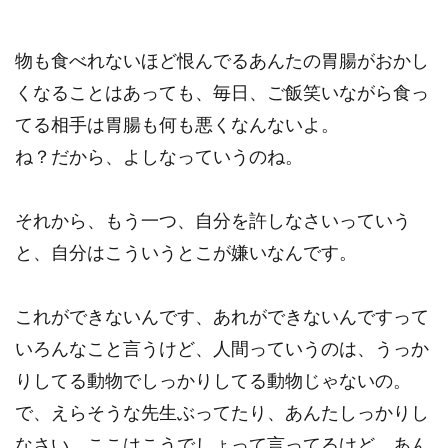
物も食べれないほど恨んでるあんたの胃腸がおかし
くなることはあっても、毎日、ご飯笑いながら食っ
てる相手は胃腸も何も悪くなんないよ。
ね？だから、よしなっていうのね。
それから、もう一つ、自分を許しなさいっていう
と、自分はこういうとこが嫌いなんです。
これができないんです、あれができないんですって
いろんなこと言うけど、人間っていうのは、うっか
りしてる動物でしっかりしてる動物じゃないの。
で、えらそうな先生ぶってたり、あんたしっかりし
なさい、ここはこうでしょって言ってるけど、あん