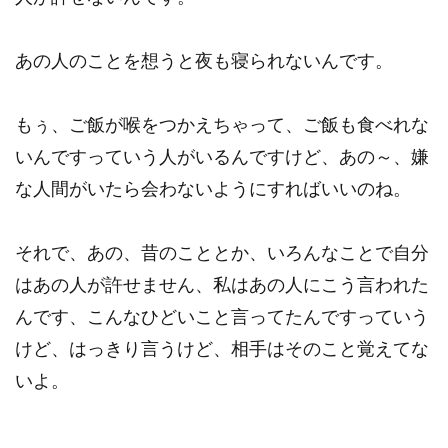
あの人のことを想うと夜も寝られないんです。
もぅ、ご飯が喉をつかえちゃって、ご飯も食べれな
いんですっていう人がいるんですけど、あの～、嫌
な人間がいたら会わないようにすればいいのね。
それで、あの、昔のこととか、いろんなことで自分
はあの人が許せません、私はあの人にこう言われた
んです、こんなひどいこと言ってたんですっていう
けど、はっきり言うけど、相手はそのこと覚えてな
いよ。