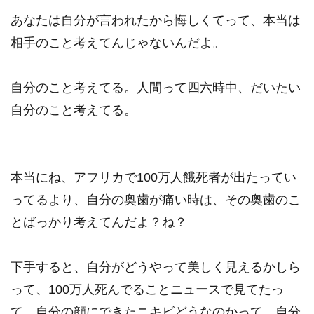
あなたは自分が言われたから悔しくてって、本当は
相手のこと考えてんじゃないんだよ。
自分のこと考えてる。人間って四六時中、だいたい
自分のこと考えてる。
本当にね、アフリカで100万人餓死者が出たってい
ってるより、自分の奥歯が痛い時は、その奥歯のこ
とばっかり考えてんだよ？ね？
下手すると、自分がどうやって美しく見えるかしら
って、100万人死んでることニュースで見てたっ
て、自分の顔にできたニキビどうなのかって、自分