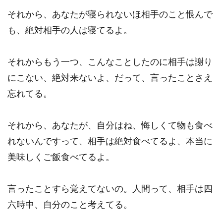
それから、あなたが寝られないほ相手のこと恨んで
も、絶対相手の人は寝てるよ。
それからもう一つ、こんなことしたのに相手は謝り
にこない、絶対来ないよ、だって、言ったことさえ
忘れてる。
それから、あなたが、自分はね、悔しくて物も食べ
れないんですって、相手は絶対食べてるよ、本当に
美味しくご飯食べてるよ。
言ったことすら覚えてないの。人間って、相手は四
六時中、自分のこと考えてる。