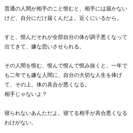
普通の人間が相手のこと恨むと、相手には届かない
けど、自分にだけ届くんだよ。近くにいるから。
すと、恨んだそれが全部自分の体が調子悪くなって
出てきて、嫌な思いさせられる。
その人間を恨む、恨んで恨んで恨み抜くと、一年で
も二年でも嫌な人間に、自分の大切な人生を捧げ
て、その上、体の具合が悪くなる。
相手じゃないよ？
寝られないあんただよ。寝てる相手が具合悪くなる
わけがない。