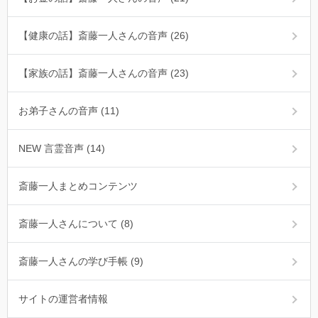
【健康の話】斎藤一人さんの音声 (26)
【家族の話】斎藤一人さんの音声 (23)
お弟子さんの音声 (11)
NEW 言霊音声 (14)
斎藤一人まとめコンテンツ
斎藤一人さんについて (8)
斎藤一人さんの学び手帳 (9)
サイトの運営者情報