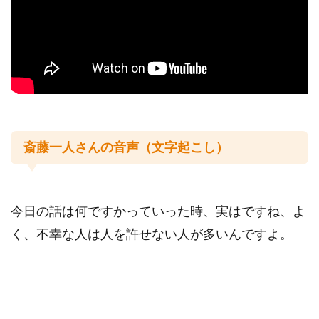
youtube
名言集
斎藤一人さんとは
斎藤一人さんの音声（文字起こし）
運営者情報
今日の話は何ですかっていった時、実はですね、よ
く、不幸な人は人を許せない人が多いんですよ。