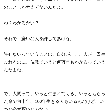
のことしか考えてないんだよ。
ね？わかるかい？
それで、嫌いな人を許してあげな。
許せないっていうことは、自分が、、、人が一回生
まれるのに、仏教でいうと何万年もかかるっていう
んだよね。
で、人間って、やっと生まれてくる。やっともらっ
た命で何十年、100年生きる人もいるんだけど、い
つか必ず死ぬじゃない。