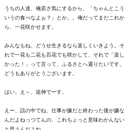
うちの人達、俺若さ気にするから、「ちゃんとこう
いうの食べなよぉ？」とか。。俺だってまだこれか
ら、一花咲かせます。
みんなもね、どうせ生きるなら楽しくいきよう。そ
れで一花も二花も百花でも咲かして、それで「楽し
かった！」って言って、ふるさとへ還りたいです。
どうもありがとうございます。
はい、え～、追伸でーす。
えー、話の中でね、仕事が嫌だと終わった後が嫌な
んだよねっつてんの、これちょっと意味わかんない
と思うんだよね。