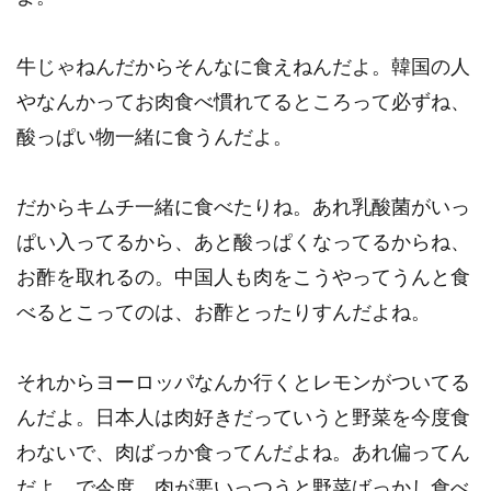
牛じゃねんだからそんなに食えねんだよ。韓国の人
やなんかってお肉食べ慣れてるところって必ずね、
酸っぱい物一緒に食うんだよ。
だからキムチ一緒に食べたりね。あれ乳酸菌がいっ
ぱい入ってるから、あと酸っぱくなってるからね、
お酢を取れるの。中国人も肉をこうやってうんと食
べるとこってのは、お酢とったりすんだよね。
それからヨーロッパなんか行くとレモンがついてる
んだよ。日本人は肉好きだっていうと野菜を今度食
わないで、肉ばっか食ってんだよね。あれ偏ってん
だよ。で今度、肉が悪いっつうと野菜ばっかし食べ