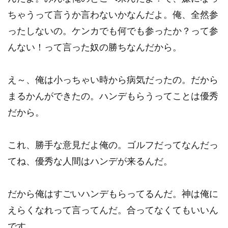
ちゃうって言うか言わないかなんだよ。俺、全然参
ったしないの。ケンカでも何でも参ったか？って参
んない！って言った奴の勝ちなんだから。
え～、俺は小っちゃい時から病気だったの。だから
まるかんができたの。ハンデもらうってことは優秀
だから。
これ、勝手な意見だよ俺の。ゴルフだってなんだっ
てね、優秀な人間はハンデが来るんだ。
だから俺はすごいハンデもらってるんだ。神は俺に
えらくなれって言ってんだ。合ってなくてもいいん
です。