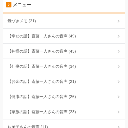
メニュー
気づきメモ (21)
【幸せの話】斎藤一人さんの音声 (49)
【神様の話】斎藤一人さんの音声 (43)
【仕事の話】斎藤一人さんの音声 (34)
【お金の話】斎藤一人さんの音声 (21)
【健康の話】斎藤一人さんの音声 (26)
【家族の話】斎藤一人さんの音声 (23)
お弟子さんの音声 (11)