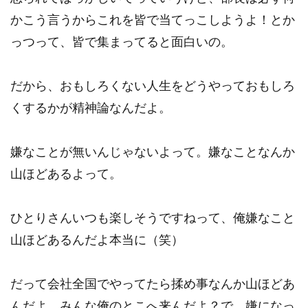
かこう言うからこれを皆で当てっこしようよ！とか
っつって、皆で集まってると面白いの。
だから、おもしろくない人生をどうやっておもしろ
くするかが精神論なんだよ。
嫌なことが無いんじゃないよって。嫌なことなんか
山ほどあるよって。
ひとりさんいつも楽しそうですねって、俺嫌なこと
山ほどあるんだよ本当に（笑）
だって会社全国でやってたら揉め事なんか山ほどあ
んだよ。みんな俺のとこへ来んだよ？で、嫌になっ