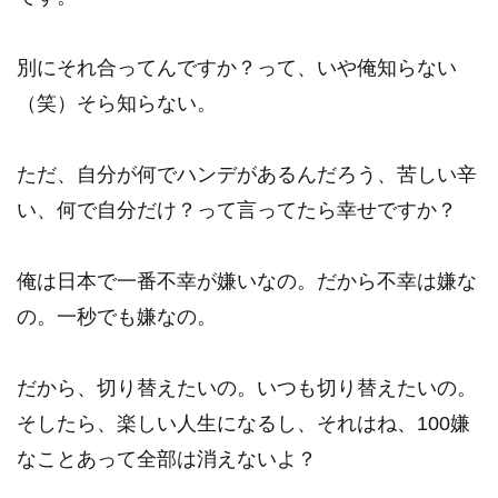
別にそれ合ってんですか？って、いや俺知らない
（笑）そら知らない。
ただ、自分が何でハンデがあるんだろう、苦しい辛
い、何で自分だけ？って言ってたら幸せですか？
俺は日本で一番不幸が嫌いなの。だから不幸は嫌な
の。一秒でも嫌なの。
だから、切り替えたいの。いつも切り替えたいの。
そしたら、楽しい人生になるし、それはね、100嫌
なことあって全部は消えないよ？