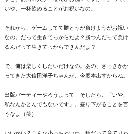
いや、一杯飲めることがお祝いなの。
それから、ゲームしてて勝とうが負けようがお祝い
なの。だって生きてっからだよ？勝つんだって負け
るんだって生きてっからできんだよ？
で、俺は楽しくしたいだけなの。あの、さっきかか
ってきた大信田洋子ちゃんが、今度本出すからね。
出版パーティーやろうよって。そしたら、「いや、
私なんかとんでもないです」。盛り下がることを言
うなよ（笑）
いいかい？こんな小っちゃいね、種だって育てりゃ