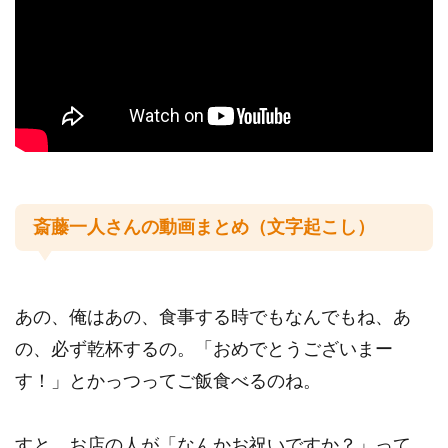
斎藤一人さんの動画まとめ（文字起こし）
あの、俺はあの、食事する時でもなんでもね、あ
の、必ず乾杯するの。「おめでとうございまー
す！」とかっつってご飯食べるのね。
すと、お店の人が「なんかお祝いですか？」って、