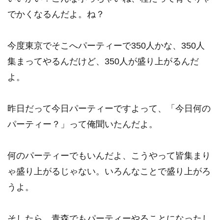
でかくなるんだよ。ね？
今度東京でそこへパーティーで350人かな、350人
集まってやるんだけど、350人が盛り上がるんだ
よ。
昨日だって今日パーティーですよって、「今日何の
パーティー？」って俺聞いたんだよ。
何のパーティーでもいんだよ、こうやって皆集まり
ゃ盛り上がるじゃない。いろんなことで盛り上がろ
うよ。
そしたら、青森でもパーティーやることになったし