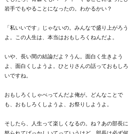
岩手でもやることになったの。わかるかい？
「私いいです」じゃないの。みんなで盛り上がろう
よ。この人生は、本当はおもしろくねんだよ。
いや、長い間の結論だよ？うん。面白く生きよう
よ、面白くしようよ。ひとりさんの話っておもしろ
いですね。
おもしろくしゃべってんだよ俺が。どんなことで
も、おもしろくしようよ、お祭りしようよ。
そしたら、人生って楽しくなるの。ね？あの部長に
怒られてばっかしいてっていうけど、部長は必ず何