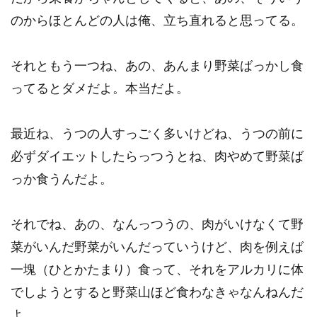
のからほとんどの人は俺、立ち直れると思ってる。
それともう一つね、あの、あんまり野菜ばっかし食
ってるとダメだよ。本当だよ。
最近ね、うつの人すっごく多いけどね、うつの前に
必ずダイエットしたらっつうとね、肉やめて野菜ば
っか食うんだよ。
それでね、あの、なんっつうの、肉がいけなくて野
菜がいんだ野菜がいんだっていうけど、肉を例えば
一塊（ひとかたまり）食って、それをアルカリに体
でしようとすると野菜山ほど食わなきゃなんねんだ
よ。