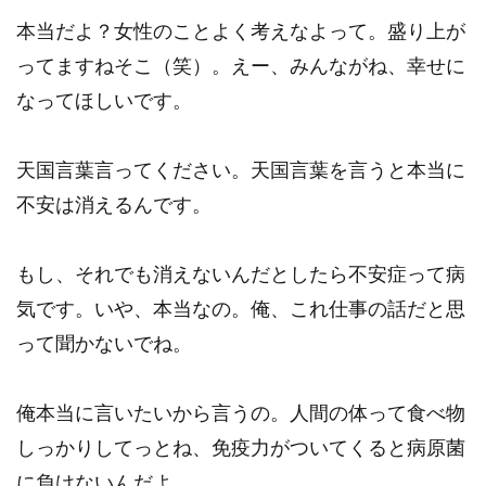
本当だよ？女性のことよく考えなよって。盛り上が
ってますねそこ（笑）。えー、みんながね、幸せに
なってほしいです。
天国言葉言ってください。天国言葉を言うと本当に
不安は消えるんです。
もし、それでも消えないんだとしたら不安症って病
気です。いや、本当なの。俺、これ仕事の話だと思
って聞かないでね。
俺本当に言いたいから言うの。人間の体って食べ物
しっかりしてっとね、免疫力がついてくると病原菌
に負けないんだよ。