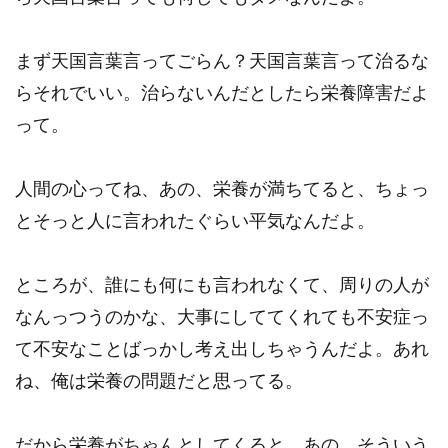
まず天国言葉言ってごらん？天国言葉言って治るな
らそれでいい。治らないんだとしたら栄養障害だよ
って。
人間の心ってね、あの、栄養が満ちてると、ちょっ
とそっと人に言われたぐらい平気なんだよ。
ところが、誰にも何にも言われなくて、周りの人が
なんっつうのかな、大事にしててくれても不安症っ
て不安なことばっかし考え出しちゃうんだよ。あれ
ね、俺は栄養の問題だと思ってる。
だから栄養がちゃんとしてくると、あの、そういう