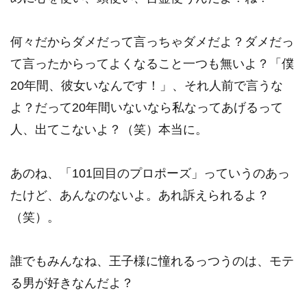
何々だからダメだって言っちゃダメだよ？ダメだっ
て言ったからってよくなること一つも無いよ？「僕
20年間、彼女いなんです！」、それ人前で言うな
よ？だって20年間いないなら私なってあげるって
人、出てこないよ？（笑）本当に。
あのね、「101回目のプロポーズ」っていうのあっ
たけど、あんなのないよ。あれ訴えられるよ？
（笑）。
誰でもみんなね、王子様に憧れるっつうのは、モテ
る男が好きなんだよ？