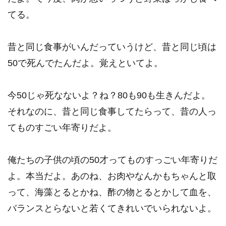
てる。
昔と同じ食事がいんだっていうけど、昔と同じ頃は
50で死んでたんだよ。覚えといてよ。
今50じゃ死なないよ？ね？80も90も生きんだよ。
それなのに、昔と同じ食事してたらって、昔の人っ
てものすごい年寄りだよ。
俺たちの子供の頃の50才ってものすっごい年寄りだ
よ。本当だよ。あのね、お肉やなんかもちゃんと取
って、海藻とるとかね、酢の物とるとかして血を、
バランスとらないと若くてきれいでいられないよ。