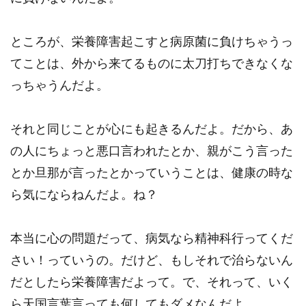
ところが、栄養障害起こすと病原菌に負けちゃうっ
てことは、外から来てるものに太刀打ちできなくな
っちゃうんだよ。
それと同じことが心にも起きるんだよ。だから、あ
の人にちょっと悪口言われたとか、親がこう言った
とか旦那が言ったとかっていうことは、健康の時な
ら気にならねんだよ。ね？
本当に心の問題だって、病気なら精神科行ってくだ
さい！っていうの。だけど、もしそれで治らないん
だとしたら栄養障害だよって。で、それって、いく
ら天国言葉言っても何してもダメなんだよ。