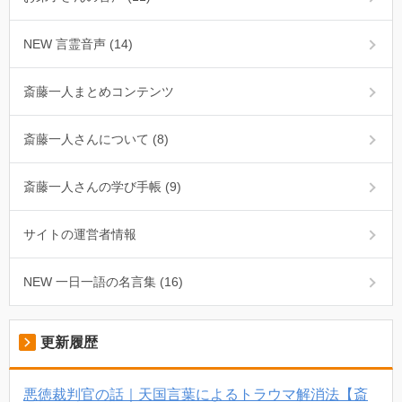
NEW 言霊音声 (14)
斎藤一人まとめコンテンツ
斎藤一人さんについて (8)
斎藤一人さんの学び手帳 (9)
サイトの運営者情報
NEW 一日一語の名言集 (16)
更新履歴
悪徳裁判官の話｜天国言葉によるトラウマ解消法【斎