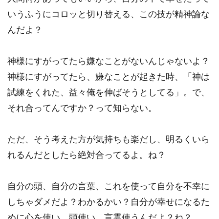
いうふうにコロッと切り替える、この技が精神論な
んだよ？
神様にすがってたら嫌なことがないんじゃないよ？
神様にすがってたら、嫌なことが起きた時、「神は
試練をくれた、益々俺を伸ばそうとしてる」。で、
それ合ってんですか？って知らない。
ただ、そう考えた方が気持ちも楽だし、明るくいら
れるんだとしたら絶対合ってるよ。ね？
自分の頭、自分の言葉、これを使って自分を不幸に
しちゃダメだよ？わかるかい？自分が幸せになるた
めに心を使い、頭使い、言霊使うんだよ？ね？