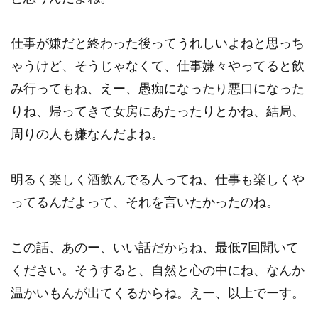
仕事が嫌だと終わった後ってうれしいよねと思っち
ゃうけど、そうじゃなくて、仕事嫌々やってると飲
み行ってもね、えー、愚痴になったり悪口になった
りね、帰ってきて女房にあたったりとかね、結局、
周りの人も嫌なんだよね。
明るく楽しく酒飲んでる人ってね、仕事も楽しくや
ってるんだよって、それを言いたかったのね。
この話、あのー、いい話だからね、最低7回聞いて
ください。そうすると、自然と心の中にね、なんか
温かいもんが出てくるからね。えー、以上でーす。