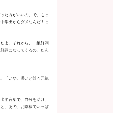
言った方がいいの。で、もっ
、中学出からダメなんだ！っ
んだよ。それから、「絶好調
絶好調になってくるの。だん
ね、「いや、暑いと益々元気
で出す言葉で、自分を助け、
すと、あの、お陰様でいっぱ