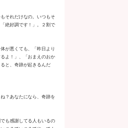
つもそれだけなの。いつもそ
、「絶好調です！」。２割で
、体が悪くても、「昨日より
するよ！」、「おまえのおか
てると、奇跡が起きるんだ
？ね？あなたになら、奇跡を
割でも感謝してる人もいるの