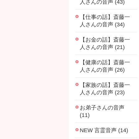
人さんの音声 (43)
【仕事の話】斎藤一
人さんの音声 (34)
【お金の話】斎藤一
人さんの音声 (21)
【健康の話】斎藤一
人さんの音声 (26)
【家族の話】斎藤一
人さんの音声 (23)
お弟子さんの音声
(11)
NEW 言霊音声 (14)