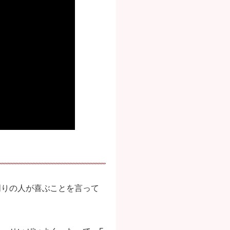
周りの人が喜ぶことを言って