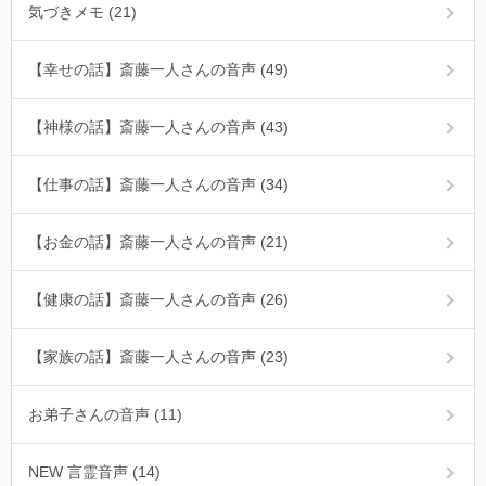
気づきメモ (21)
【幸せの話】斎藤一人さんの音声 (49)
【神様の話】斎藤一人さんの音声 (43)
【仕事の話】斎藤一人さんの音声 (34)
【お金の話】斎藤一人さんの音声 (21)
【健康の話】斎藤一人さんの音声 (26)
【家族の話】斎藤一人さんの音声 (23)
お弟子さんの音声 (11)
NEW 言霊音声 (14)