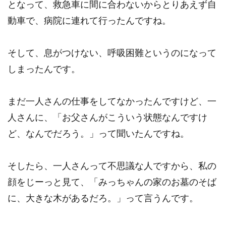
となって、救急車に間に合わないからとりあえず自
動車で、病院に連れて行ったんですね。
そして、息がつけない、呼吸困難というのになって
しまったんです。
まだ一人さんの仕事をしてなかったんですけど、一
人さんに、「お父さんがこういう状態なんですけ
ど、なんでだろう。」って聞いたんですね。
そしたら、一人さんって不思議な人ですから、私の
顔をじーっと見て、「みっちゃんの家のお墓のそば
に、大きな木があるだろ。」って言うんです。