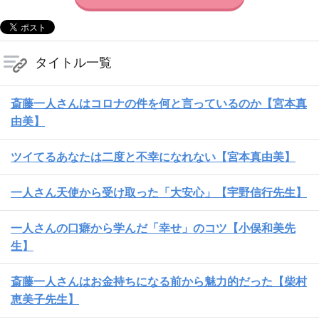
タイトル一覧
斎藤一人さんはコロナの件を何と言っているのか【宮本真
由美】
ツイてるあなたは二度と不幸になれない【宮本真由美】
一人さん天使から受け取った「大安心」【宇野信行先生】
一人さんの口癖から学んだ「幸せ」のコツ【小俣和美先
生】
斎藤一人さんはお金持ちになる前から魅力的だった【柴村
恵美子先生】