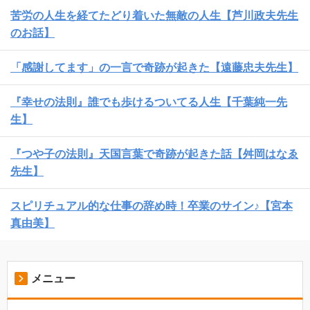
苦労の人生を経てたどり着いた無敵の人生【芦川政夫先生
のお話】
「感謝してます」の一言で奇跡が起きた【遠藤忠夫先生】
『幸せの法則』誰でも歩けるついてる人生【千葉純一先
生】
『つや子の法則』天国言葉で奇跡が起きた話【舛岡はなゑ
先生】
スピリチュアル的な仕事の辞め時！卒業のサイン♪【宮本
真由美】
メニュー