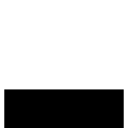
youtube
名言集
斎藤一人さんとは
運営者情報