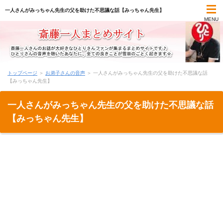
一人さんがみっちゃん先生の父を助けた不思議な話【みっちゃん先生】
MENU
TOP
トップページ
＞
お弟子さんの音声
＞
一人さんがみっちゃん先生の父を助けた不思議な話
【みっちゃん先生】
斎藤一人まとめコンテンツ
一人さんがみっちゃん先生の父を助けた不思議な話
一日一語の名言集
【みっちゃん先生】
オーディオブック(朗読)
最新書籍(本)
気づきメモ
学びのメモ帳