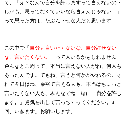
て、「え？なんで自分を許しますって言えないの？
しかも、思ってなくていいなら言えんじゃない。」
って思った方は、たぶん幸せな人だと思います。
この中で「
自分も言いたくないな。自分許せない
な。言いたくない。
」って人いるかもしれません。
色んなとこ周って、本当に言えない人がね、何人も
あったんです。でもね、言うと何かが変わるの。そ
れで今日はね、余裕で言える人も、本当はちょっと
言いたくない人も、みんなでね一緒に「
自分を許し
ます。
」勇気を出して言っちゃってください。3
回、いきます。お願いします。