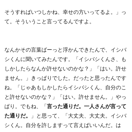
そうすればいつしかね、幸せの方いってるよ。」っ
て。そういうこと言ってるんですよ。
なんかその言葉ばーっと浮かんできたんで、イシバ
シくんに聞いてみたんです。「イシバシくんさ、も
しかしたらなんか許せないのかな？」「はい。許せ
ません。」きっぱりでした。だったと思ったんです
ね。「じゃあもしかしたらイシバシくん、自分のこ
と許せないのかな？」「はい。許せません。」やっ
ぱり。でもね、「
言った通りだ。一人さんが言って
た通りだ。
」と思って、「大丈夫、大丈夫。イシバ
シくん。自分を許しますって言えばいいんだ。は