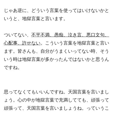
じゃあ逆に、どういう言葉を使ってはいけないかと
いうと、地獄言葉と言います。
ついてない、
不平不満、愚痴、泣き言、悪口文句、
心配事、許せない
。こういう言葉を地獄言葉と言い
ます。皆さんも、自分がうまくいってない時、そう
いう時は地獄言葉が多かったんではないかと思うん
ですね。
思ってなくてもいいんですね。天国言葉を言いまし
ょう。心の中が地獄言葉で充満してても、頑張って
頑張って、天国言葉を言いましょうね。っていうこ