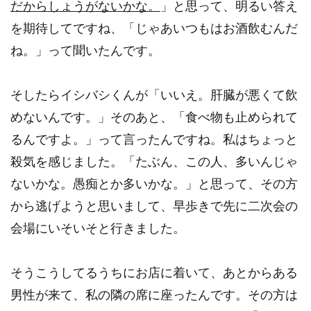
だからしょうがないかな。
」と思って、明るい答え
を期待してですね、「じゃあいつもはお酒飲むんだ
ね。」って聞いたんです。
そしたらイシバシくんが「いいえ。肝臓が悪くて飲
めないんです。」そのあと、「食べ物も止められて
るんですよ。」って言ったんですね。私はちょっと
殺気を感じました。「たぶん、この人、多いんじゃ
ないかな。愚痴とか多いかな。」と思って、その方
から逃げようと思いまして、早歩きで先に二次会の
会場にいそいそと行きました。
そうこうしてるうちにお店に着いて、あとからある
男性が来て、私の隣の席に座ったんです。その方は