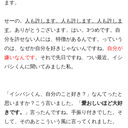
ます。
せーの。
人も許します。人も許します。人も許しま
す
。ありがとうございます。はい。3つめです。自
分を許せない人には、特徴があるんです。っていう
のは、なぜか自分を好きじゃないんですね。
自分が
嫌いなんです
。それで先日ですね、つい最近。イシ
バシくんに聞いてみました私。
「イシバシくん、自分のこと好き？」なんてったと
思いますか？こう言いました。「
愛おしいほど大好
きです。
」言ったんですね。手振り付きでした。そ
して、そのあとこういう風に言ってくれました。