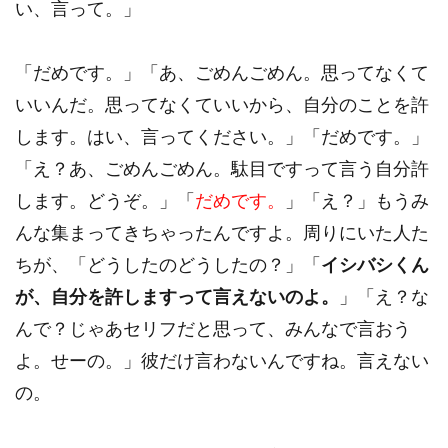
い、言って。」
「だめです。」「あ、ごめんごめん。思ってなくて
いいんだ。思ってなくていいから、自分のことを許
します。はい、言ってください。」「だめです。」
「え？あ、ごめんごめん。駄目ですって言う自分許
します。どうぞ。」「
だめです。
」「え？」もうみ
んな集まってきちゃったんですよ。周りにいた人た
ちが、「どうしたのどうしたの？」「
イシバシくん
が、自分を許しますって言えないのよ。
」「え？な
んで？じゃあセリフだと思って、みんなで言おう
よ。せーの。」彼だけ言わないんですね。言えない
の。