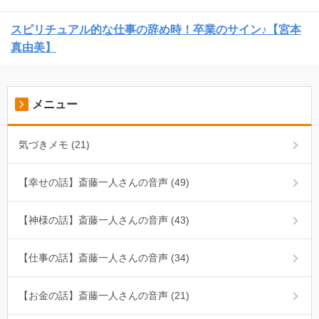
スピリチュアル的な仕事の辞め時！卒業のサイン♪【宮本
真由美】
メニュー
気づきメモ (21)
【幸せの話】斎藤一人さんの音声 (49)
【神様の話】斎藤一人さんの音声 (43)
【仕事の話】斎藤一人さんの音声 (34)
【お金の話】斎藤一人さんの音声 (21)