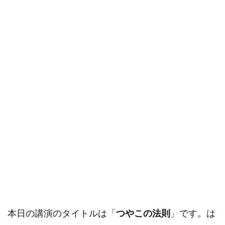
本日の講演のタイトルは「
つやこの法則
」です。は