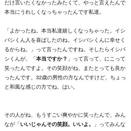
だけ言いたくなかったみたくて、やっと言えたんで
本当にうれしくなっちゃったんです私達。
「よかったね。本当私達嬉しくなっちゃった。イシ
バシくん人を喜ばしたのね。イシバシくんに幸せく
るからね。」って言ったんですね。そしたらイシバ
シくんが、「
本当ですか？
」って言って、にこって
笑ったんですよ。その笑顔がね、またとっても良か
ったんです。32歳の男性の方なんですけど、ちょっ
と和風な感じの方でね、はい。
その人がね、もうすごい爽やかに笑ったんで、みん
なが「
いいじゃんその笑顔。いいよ。
」ってみんな