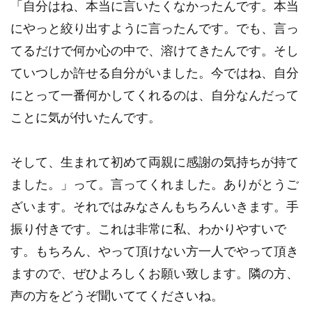
「自分はね、本当に言いたくなかったんです。本当
にやっと絞り出すように言ったんです。でも、言っ
てるだけで何か心の中で、溶けてきたんです。そし
ていつしか許せる自分がいました。今ではね、自分
にとって一番何かしてくれるのは、自分なんだって
ことに気が付いたんです。
そして、生まれて初めて両親に感謝の気持ちが持て
ました。」って。言ってくれました。ありがとうご
ざいます。それではみなさんもちろんいきます。手
振り付きです。これは非常に私、わかりやすいで
す。もちろん、やって頂けない方一人でやって頂き
ますので、ぜひよろしくお願い致します。隣の方、
声の方をどうぞ聞いててくださいね。