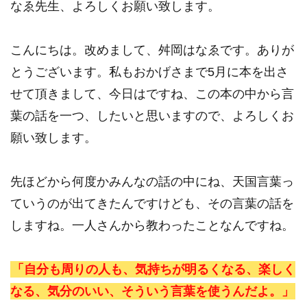
なゑ先生、よろしくお願い致します。
こんにちは。改めまして、舛岡はなゑです。ありが
とうございます。私もおかげさまで5月に本を出さ
せて頂きまして、今日はですね、この本の中から言
葉の話を一つ、したいと思いますので、よろしくお
願い致します。
先ほどから何度かみんなの話の中にね、天国言葉っ
ていうのが出てきたんですけども、その言葉の話を
しますね。一人さんから教わったことなんですね。
「自分も周りの人も、気持ちが明るくなる、楽しく
なる、気分のいい、そういう言葉を使うんだよ。」