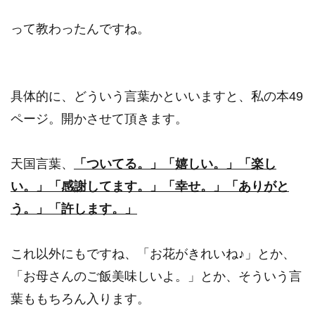
って教わったんですね。
具体的に、どういう言葉かといいますと、私の本49
ページ。開かさせて頂きます。
天国言葉、
「ついてる。」「嬉しい。」「楽し
い。」「感謝してます。」「幸せ。」「ありがと
う。」「許します。」
これ以外にもですね、「お花がきれいね♪」とか、
「お母さんのご飯美味しいよ。」とか、そういう言
葉ももちろん入ります。