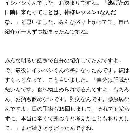
イシバシくんでした。お決まりですね。「
逃げたの
に隣に来たってことは、神様レッスン1なんだ
な。
」と思いました。みんな盛り上がってて、自己
紹介が一人ずつ始まったんですね。
みんな明るい話題で自分の紹介してたんですよ。
で、最後にイシバシくんの番になったんです。彼は
すくっと立って、こう言いました。「自分は肝臓が
悪いんです。食べ物止められてるんですよ。もちろ
ん、お酒も飲めないです。難病なんです。膠原病な
んですよ。目の手術も15回しまして、それでも治ら
ずに、本当に辛くて死のうと考えたこともありまし
て。」まだ続きそうだったんですね。