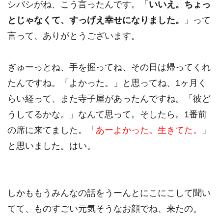
シバシがね、こう言ったんです。「
いいえ。ちょっ
とじゃなくて、すっげえ幸せになりました。
」って
言って、ありがとうございます。
ぎゅーっとね、手を握ってね、その日は帰ってくれ
たんですね。「よかった。」と思ってね、1ヶ月く
らい経って、また寺子屋があったんですね。「彼ど
うしてるかな。」なんて思って。そしたら。1番前
の席に来てました。「
あーよかった。生きてた。
」
と思いました。はい。
しかももうみんなの話をうーんとにこにこして聞い
てて、ものすごい元気そうなお顔でね、来たの。