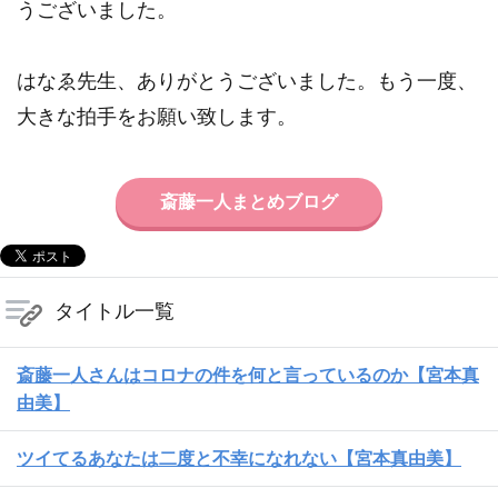
うございました。
はなゑ先生、ありがとうございました。もう一度、
大きな拍手をお願い致します。
斎藤一人まとめブログ
タイトル一覧
斎藤一人さんはコロナの件を何と言っているのか【宮本真
由美】
ツイてるあなたは二度と不幸になれない【宮本真由美】