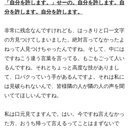
「自分を許します。」せーの。自分を許します。自
分を許します。自分を許します。
非常に残念なんですけれども、はっきりと口一文字
の方見つけてしまいました。絶対言ってなかったよ
ねって人見つけちゃったんですね。そして、中には
ですねこう違う言葉を言ってる。もごもごって人い
るんですね。それとちょっと高度な技がありまし
て、口パクっていう手があるんですよ。それは私に
は見破られないんで、皆様隣の人が隣の人の声を聞
いててほしいんですね。
私は口元見てますんで。はい。今ですね言えなかっ
た方、おうち帰って言えるってことはまずないで