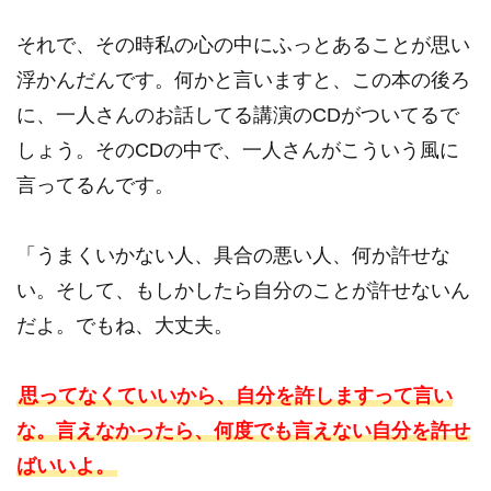
それで、その時私の心の中にふっとあることが思い
浮かんだんです。何かと言いますと、この本の後ろ
に、一人さんのお話してる講演のCDがついてるで
しょう。そのCDの中で、一人さんがこういう風に
言ってるんです。
「うまくいかない人、具合の悪い人、何か許せな
い。そして、もしかしたら自分のことが許せないん
だよ。でもね、大丈夫。
思ってなくていいから、自分を許しますって言い
な。言えなかったら、何度でも言えない自分を許せ
ばいいよ。