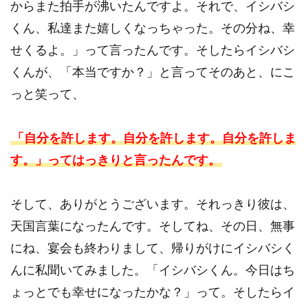
からまた拍手が沸いたんですよ。それで、イシバシ
くん、私達また嬉しくなっちゃった。その分ね、幸
せくるよ。」って言ったんです。そしたらイシバシ
くんが、「本当ですか？」と言ってそのあと、にこ
っと笑って、
「自分を許します。自分を許します。自分を許しま
す。」ってはっきりと言ったんです。
そして、ありがとうございます。それっきり彼は、
天国言葉になったんです。そしてね、その日、無事
にね、宴会も終わりまして、帰りがけにイシバシく
んに私聞いてみました。「イシバシくん。今日はち
ょっとでも幸せになったかな？」って。そしたらイ