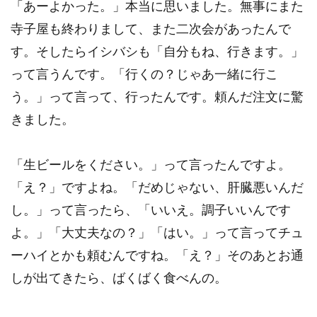
「あーよかった。」本当に思いました。無事にまた
寺子屋も終わりまして、また二次会があったんで
す。そしたらイシバシも「自分もね、行きます。」
って言うんです。「行くの？じゃあ一緒に行こ
う。」って言って、行ったんです。頼んだ注文に驚
きました。
「生ビールをください。」って言ったんですよ。
「え？」ですよね。「だめじゃない、肝臓悪いんだ
し。」って言ったら、「いいえ。調子いいんです
よ。」「大丈夫なの？」「はい。」って言ってチュ
ーハイとかも頼むんですね。「え？」そのあとお通
しが出てきたら、ばくばく食べんの。