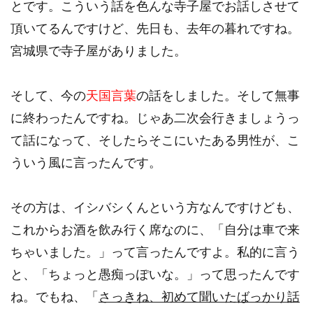
とです。こういう話を色んな寺子屋でお話しさせて
頂いてるんですけど、先日も、去年の暮れですね。
宮城県で寺子屋がありました。
そして、今の
天国言葉
の話をしました。そして無事
に終わったんですね。じゃあ二次会行きましょうっ
て話になって、そしたらそこにいたある男性が、こ
ういう風に言ったんです。
その方は、イシバシくんという方なんですけども、
これからお酒を飲み行く席なのに、「自分は車で来
ちゃいました。」って言ったんですよ。私的に言う
と、「ちょっと愚痴っぽいな。」って思ったんです
ね。でもね、「
さっきね、初めて聞いたばっかり話