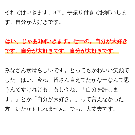
それではいきます。3回。手振り付きでお願いしま
す。自分が大好きです。
はい、じゃあ3回いきます。せーの。自分が大好き
です。自分が大好きです。自分が大好きです。
みなさん素晴らしいです。とってもかわいい笑顔で
した。はい。今ね、皆さん言えてたかなーなんて思
うんですけれども、もし今ね、「自分を許しま
す。」とか「自分が大好き。」って言えなかった
方、いたかもしれません。でも、大丈夫です。