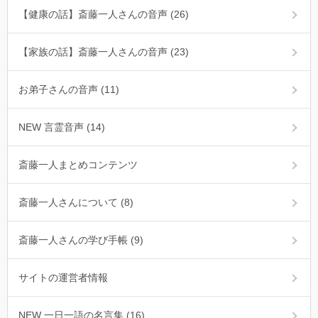
【健康の話】斎藤一人さんの音声 (26)
【家族の話】斎藤一人さんの音声 (23)
お弟子さんの音声 (11)
NEW 言霊音声 (14)
斎藤一人まとめコンテンツ
斎藤一人さんについて (8)
斎藤一人さんの学び手帳 (9)
サイトの運営者情報
NEW 一日一語の名言集 (16)