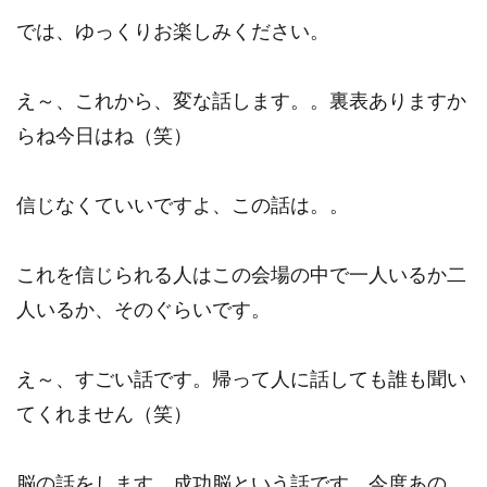
では、ゆっくりお楽しみください。
え～、これから、変な話します。。裏表ありますか
らね今日はね（笑）
信じなくていいですよ、この話は。。
これを信じられる人はこの会場の中で一人いるか二
人いるか、そのぐらいです。
え～、すごい話です。帰って人に話しても誰も聞い
てくれません（笑）
脳の話をします。成功脳という話です。今度あの、