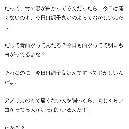
だって、骨の形が曲がってるんだったら、今日は痛
くないのよ、今日は調子良いのよっておかしいんだ
よ。
だって骨曲がってんだろ？今日も曲がってて明日も
曲がってるよな？
それなのに、今日は調子良いんですっておかしいん
だよ。
アメリカの方で痛くない人を調べたら、同じくらい
曲がってる人がいっぱいいるんだよ。
わかる？