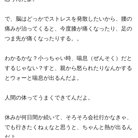
で、脳はどっかでストレスを発散したいから、腰の
痛みが治ってくると、今度膝が痛くなったり、足の
つま先が痛くなったりする。。
わかるかな？小っちゃい時、喘息（ぜんそく）だと
するじゃない？すと、親から怒られたりなんかする
とウォーと喘息が出るんだよ。
人間の体ってうまくできてんだよ。
休みが何日間か続いて、そろそろ会社行かなきゃ、
でも行きたくねぇなと思うと、ちゃんと熱が出るん
だよ。