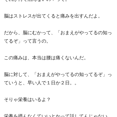
脳はストレスが出てくると痛みを出すんだよ。
だから、脳にむかって、「おまえがやってるの知っ
てるぞ」って言うの。
この痛みは、本当は腰は痛くないんだ。
脳に対して、「おまえがやってるの知ってるぞ」っ
ていうと、早い人で１日か２日。。
そりゃ栄養はいるよ？
栄養を摂んなくていいとかって話してんじゃない