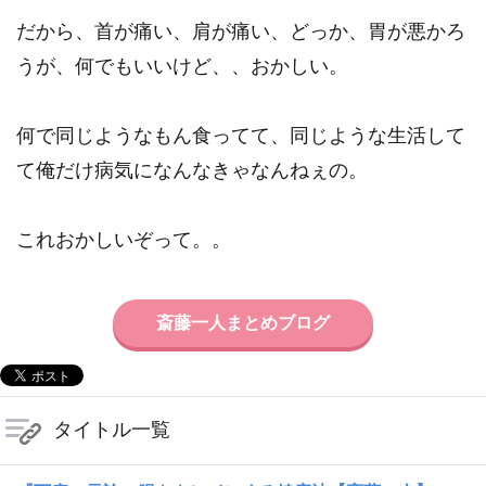
だから、首が痛い、肩が痛い、どっか、胃が悪かろ
うが、何でもいいけど、、おかしい。
何で同じようなもん食ってて、同じような生活して
て俺だけ病気になんなきゃなんねぇの。
これおかしいぞって。。
斎藤一人まとめブログ
タイトル一覧