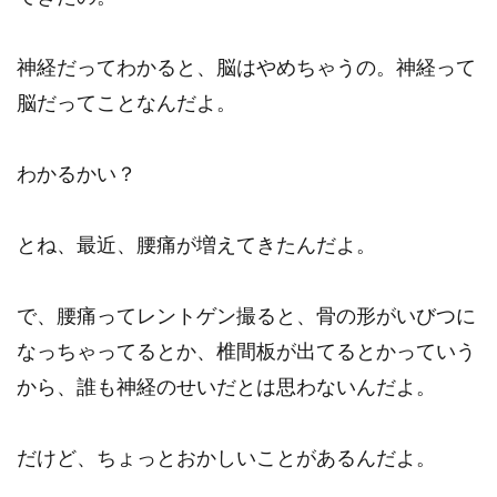
神経だってわかると、脳はやめちゃうの。神経って
脳だってことなんだよ。
わかるかい？
とね、最近、腰痛が増えてきたんだよ。
で、腰痛ってレントゲン撮ると、骨の形がいびつに
なっちゃってるとか、椎間板が出てるとかっていう
から、誰も神経のせいだとは思わないんだよ。
だけど、ちょっとおかしいことがあるんだよ。