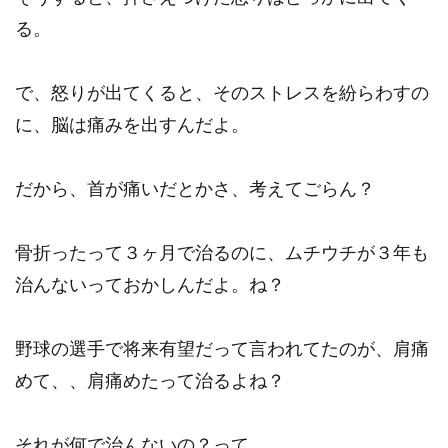
る。
で、怒りが出てくると、そのストレスを紛らわすの
に、脳は痛みを出すんだよ。
だから、首が痛いだとかさ、考えてごらん？
骨折ったって３ヶ月で治るのに、ムチウチが３年も
治んないっておかしんだよ。ね？
野球の選手で将来有望だって言われてたのが、肩痛
めて、、肩痛めたって治るよね？
それが何で治んないの？って。