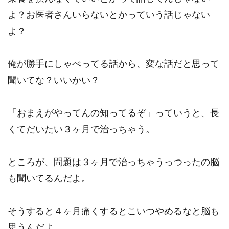
よ？お医者さんいらないとかっていう話じゃない
よ？
俺が勝手にしゃべってる話から、変な話だと思って
聞いてな？いいかい？
「おまえがやってんの知ってるぞ」っていうと、長
くてだいたい３ヶ月で治っちゃう。
ところが、問題は３ヶ月で治っちゃうっつったの脳
も聞いてるんだよ。
そうすると４ヶ月痛くするとこいつやめるなと脳も
思うんだよ。