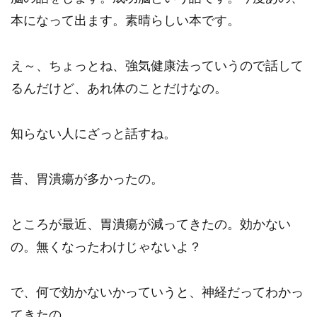
本になって出ます。素晴らしい本です。
え～、ちょっとね、強気健康法っていうので話して
るんだけど、あれ体のことだけなの。
知らない人にざっと話すね。
昔、胃潰瘍が多かったの。
ところが最近、胃潰瘍が減ってきたの。効かない
の。無くなったわけじゃないよ？
で、何で効かないかっていうと、神経だってわかっ
てきたの。