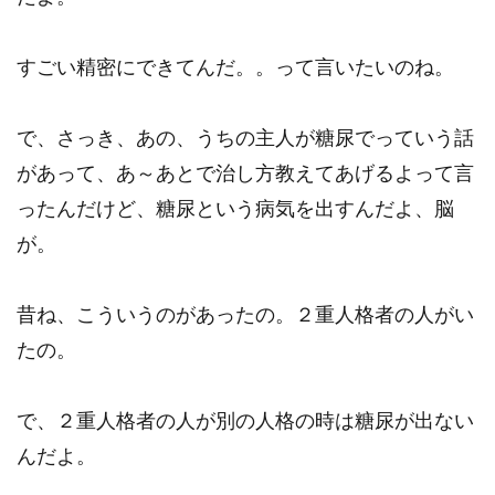
すごい精密にできてんだ。。って言いたいのね。
で、さっき、あの、うちの主人が糖尿でっていう話
があって、あ～あとで治し方教えてあげるよって言
ったんだけど、糖尿という病気を出すんだよ、脳
が。
昔ね、こういうのがあったの。２重人格者の人がい
たの。
で、２重人格者の人が別の人格の時は糖尿が出ない
んだよ。