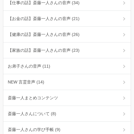
【仕事の話】斎藤一人さんの音声 (34)
【お金の話】斎藤一人さんの音声 (21)
【健康の話】斎藤一人さんの音声 (26)
【家族の話】斎藤一人さんの音声 (23)
お弟子さんの音声 (11)
NEW 言霊音声 (14)
斎藤一人まとめコンテンツ
斎藤一人さんについて (8)
斎藤一人さんの学び手帳 (9)