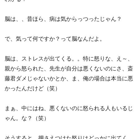
脳は、、昔ほら、病は気からっつったじゃん？
で、気って何ですか？って脳なんだよ。
脳は、ストレスが出てくる。。特に怒りな、え～、
親から怒られた、先生が自分は悪くないのにさ、斎
藤君ダメじゃないかとか、ま、俺の場合は本当に悪
かったんだけど（笑）
まぁ、中にはね、悪くないのに怒られる人もいるじ
ゃん。な？（笑）
そうすると、押さえつけた怒りはどっかに出てく