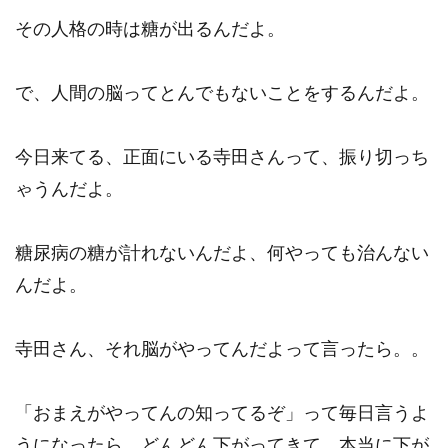
その人格の時は糖が出るんだよ。
で、人間の脳ってとんでもないことをするんだよ。
今日来てる、正面にいる寺田さんって、振り切っち
ゃうんだよ。
糖尿病の糖が計れないんだよ、何やっても治んない
んだよ。
寺田さん、それ脳がやってんだよって言ったら。。
「おまえがやってんの知ってるぞ」って毎日言うよ
うになったら、どんどん下がってきて、本当に下が