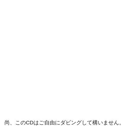
尚、このCDはご自由にダビングして構いません。