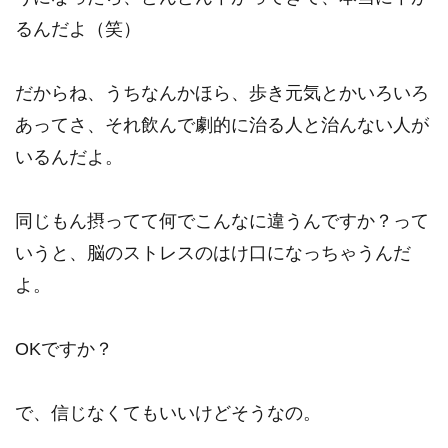
るんだよ（笑）
だからね、うちなんかほら、歩き元気とかいろいろ
あってさ、それ飲んで劇的に治る人と治んない人が
いるんだよ。
同じもん摂ってて何でこんなに違うんですか？って
いうと、脳のストレスのはけ口になっちゃうんだ
よ。
OKですか？
で、信じなくてもいいけどそうなの。